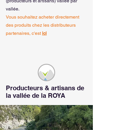
(producteurs et artisans) vallée par
vallée.
Vous souhaitez acheter directement
des produits chez les distributeurs
partenaires, c'est
ici
Producteurs & artisans de
la vallée de la ROYA