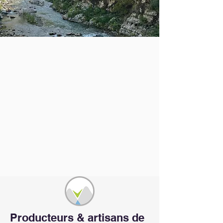
Producteurs & artisans de