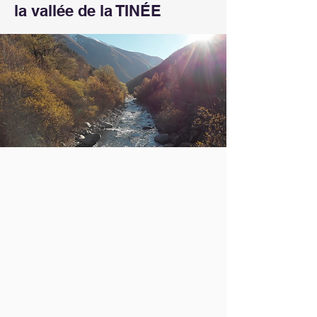
la vallée de la TINÉE