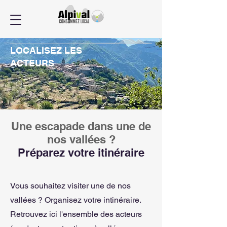
LOCALISEZ LES
ACTEURS
Une escapade dans une de
nos vallées ?
Préparez votre itinéraire
Vous souhaitez visiter une de nos
vallées ? Organisez votre intinéraire.
Retrouvez ici l'ensemble des acteurs