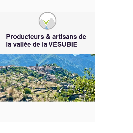
Producteurs & artisans de
la vallée de la VÉSUBIE