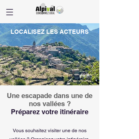
LOCALISEZ LES ACTEURS
Une escapade dans une de
nos vallées ?
Préparez votre itinéraire
Vous souhaitez visiter une de nos