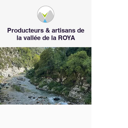
Producteurs & artisans de
la vallée de la ROYA