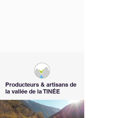
Producteurs & artisans de
la vallée de la TINÉE